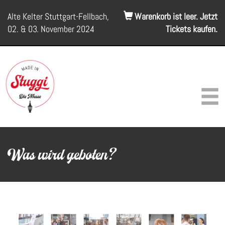
Alte Kelter Stuttgart-Fellbach,
Warenkorb ist leer. Jetzt
02. & 03. November 2024
Tickets kaufen.
Was wird geboten?