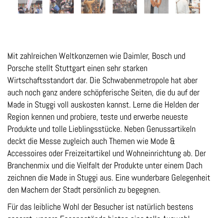
Mit zahlreichen Weltkonzernen wie Daimler, Bosch und
Porsche stellt Stuttgart einen sehr starken
Wirtschaftsstandort dar. Die Schwabenmetropole hat aber
auch noch ganz andere schöpferische Seiten, die du auf der
Made in Stuggi voll auskosten kannst. Lerne die Helden der
Region kennen und probiere, teste und erwerbe neueste
Produkte und tolle Lieblingsstücke. Neben Genussartikeln
deckt die Messe zugleich auch Themen wie Mode &
Accessoires oder Freizeitartikel und Wohneinrichtung ab. Der
Branchenmix und die Vielfalt der Produkte unter einem Dach
zeichnen die Made in Stuggi aus. Eine wunderbare Gelegenheit
den Machern der Stadt persönlich zu begegnen.
Für das leibliche Wohl der Besucher ist natürlich bestens