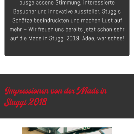
ausgelassene Stimmung, interessierte
Besucher und innovative Aussteller. Stuggis
Schätze beeindruckten und machen Lust auf
mehr – Wir freuen uns bereits jetzt schon sehr
auf die Made in Stuggi 2019. Adee, war schee!
Impressionen von der Made in
Stuggi 2018