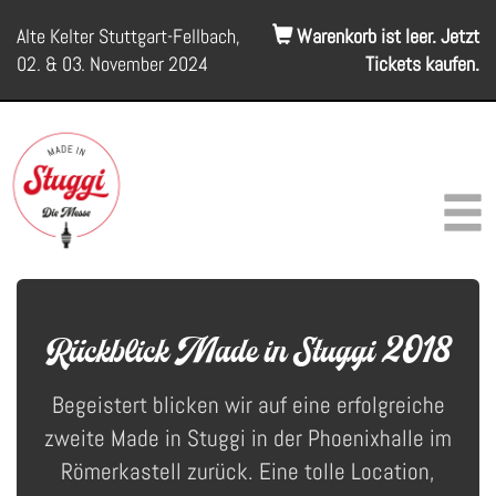
Alte Kelter Stuttgart-Fellbach,
Warenkorb ist leer. Jetzt
02. & 03. November 2024
Tickets kaufen.
Rückblick Made in Stuggi 2018
Begeistert blicken wir auf eine erfolgreiche
zweite Made in Stuggi in der Phoenixhalle im
Römerkastell zurück. Eine tolle Location,