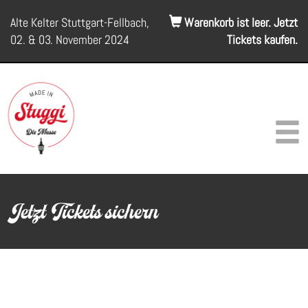
Alte Kelter Stuttgart-Fellbach,
Warenkorb ist leer. Jetzt
02. & 03. November 2024
Tickets kaufen.
Jetzt Tickets sichern