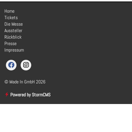
Home
Tickets
Die Messe
Aussteller
Rückblick
Presse
Impressum
© Made In GmbH 2026
Powered by StormCMS