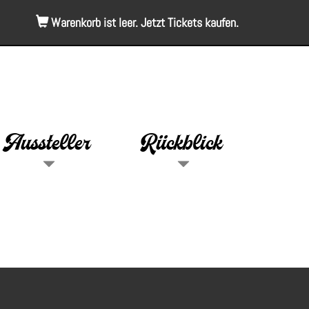
Warenkorb ist leer. Jetzt Tickets kaufen.
Aussteller
Rückblick