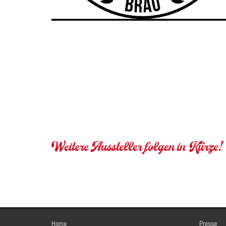
Weitere Aussteller folgen in Kürze!
Home
Presse