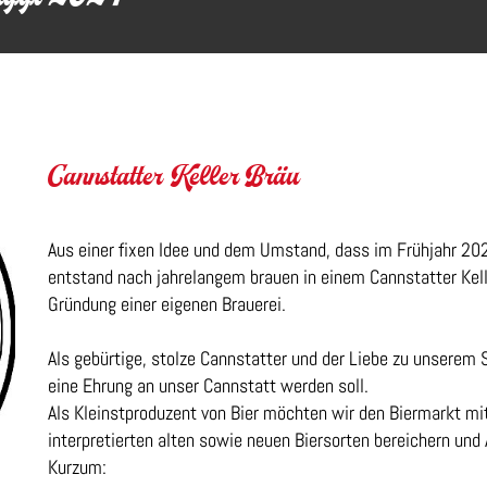
Cannstatter Keller Bräu
Aus einer fixen Idee und dem Umstand, dass im Frühjahr 2020
entstand nach jahrelangem brauen in einem Cannstatter Keller
Gründung einer eigenen Brauerei.
​​Als gebürtige, stolze Cannstatter und der Liebe zu unserem 
eine Ehrung an unser Cannstatt werden soll. ​
Als Kleinstproduzent von Bier möchten wir den Biermarkt mi
interpretierten alten sowie neuen Biersorten bereichern und 
Kurzum: