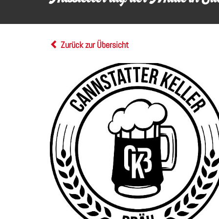
Zurück zur Übersicht